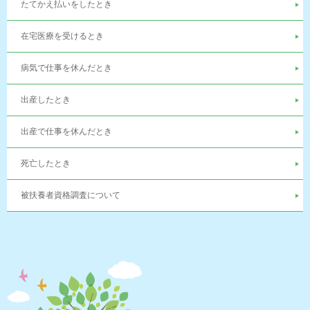
たてかえ払いをしたとき
在宅医療を受けるとき
病気で仕事を休んだとき
出産したとき
出産で仕事を休んだとき
死亡したとき
被扶養者資格調査について