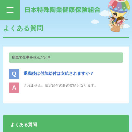
よくある質問
病気で仕事を休んだとき
退職後は付加給付は支給されますか？
されません。法定給付のみの支給となります。
よくある質問