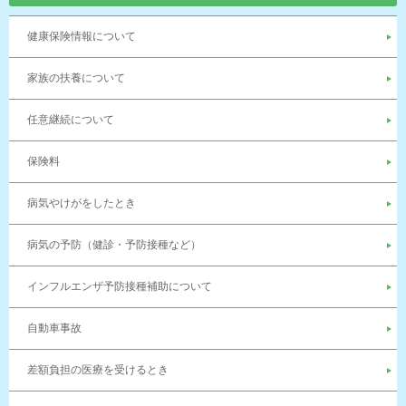
健康保険情報について
家族の扶養について
任意継続について
保険料
病気やけがをしたとき
病気の予防（健診・予防接種など）
インフルエンザ予防接種補助について
自動車事故
差額負担の医療を受けるとき