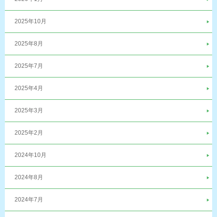
2025年10月
2025年8月
2025年7月
2025年4月
2025年3月
2025年2月
2024年10月
2024年8月
2024年7月