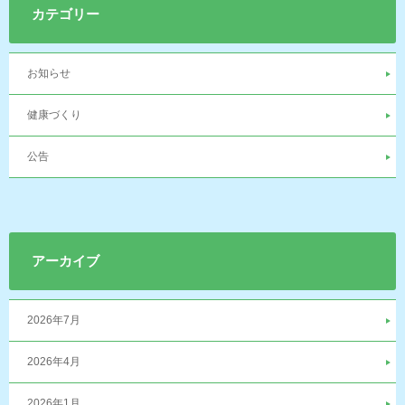
カテゴリー
お知らせ
健康づくり
公告
アーカイブ
2026年7月
2026年4月
2026年1月