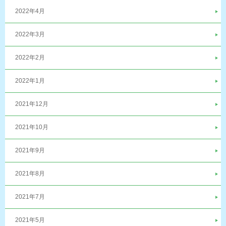
2022年4月
2022年3月
2022年2月
2022年1月
2021年12月
2021年10月
2021年9月
2021年8月
2021年7月
2021年5月