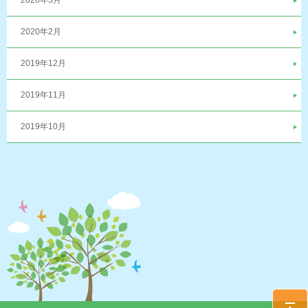
2020年3月
2020年2月
2019年12月
2019年11月
2019年10月