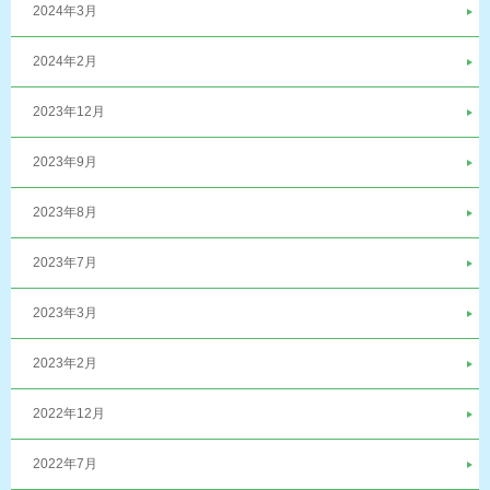
2024年3月
2024年2月
2023年12月
2023年9月
2023年8月
2023年7月
2023年3月
2023年2月
2022年12月
2022年7月