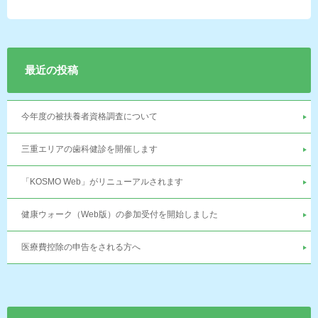
最近の投稿
今年度の被扶養者資格調査について
三重エリアの歯科健診を開催します
「KOSMO Web」がリニューアルされます
健康ウォーク（Web版）の参加受付を開始しました
医療費控除の申告をされる方へ