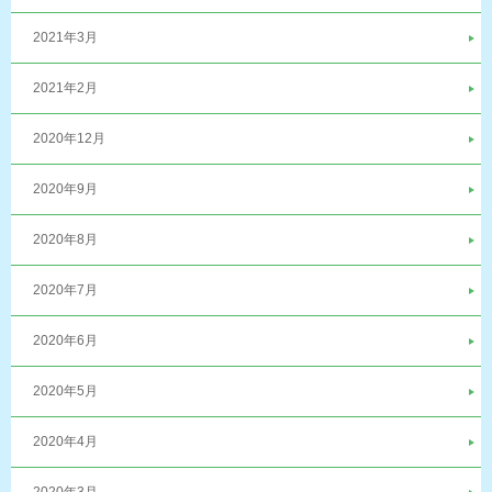
2021年3月
2021年2月
2020年12月
2020年9月
2020年8月
2020年7月
2020年6月
2020年5月
2020年4月