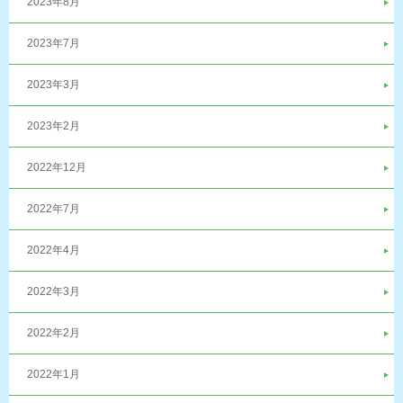
2023年8月
2023年7月
2023年3月
2023年2月
2022年12月
2022年7月
2022年4月
2022年3月
2022年2月
2022年1月