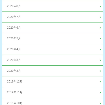
2020年8月
2020年7月
2020年6月
2020年5月
2020年4月
2020年3月
2020年2月
2019年12月
2019年11月
2019年10月