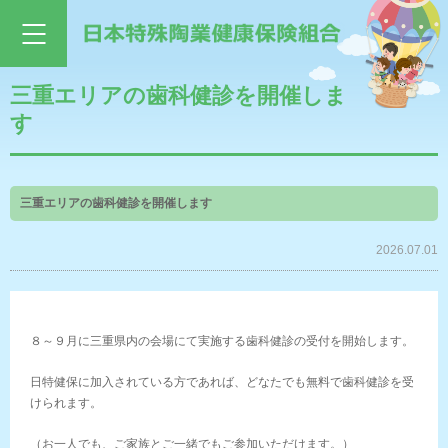
三重エリアの歯科健診を開催しま
す
三重エリアの歯科健診を開催します
2026.07.01
８～
９月に三重県内の会場にて実施する歯科健診の受付を開始します。
日特健保に加入されている方であれば、どなたでも無料で歯科健診
を受
けられます。
（お一人でも、ご家族とご一緒でもご参加いただけます。）