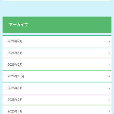
アーカイブ
2026年7月
2026年4月
2026年1月
2025年10月
2025年8月
2025年7月
2025年4月