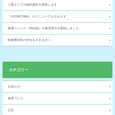
三重エリアの歯科健診を開催します
「KOSMO Web」がリニューアルされます
健康ウォーク（Web版）の参加受付を開始しました
医療費控除の申告をされる方へ
カテゴリー
お知らせ
健康づくり
公告