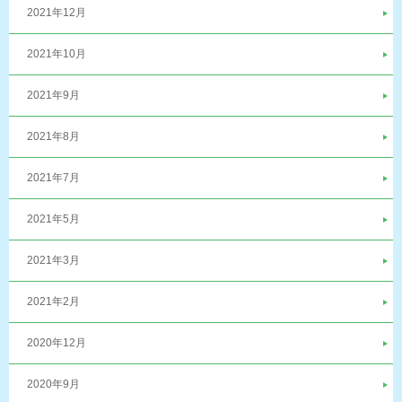
2021年12月
2021年10月
2021年9月
2021年8月
2021年7月
2021年5月
2021年3月
2021年2月
2020年12月
2020年9月