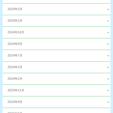
2025年3月
2025年2月
2024年10月
2024年8月
2024年7月
2024年3月
2024年2月
2023年12月
2023年9月