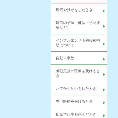
病気やけがをしたとき
病気の予防（健診・予防接
種など）
インフルエンザ予防接種補
助について
自動車事故
差額負担の医療を受けると
き
たてかえ払いをしたとき
在宅医療を受けるとき
病気で仕事を休んだとき