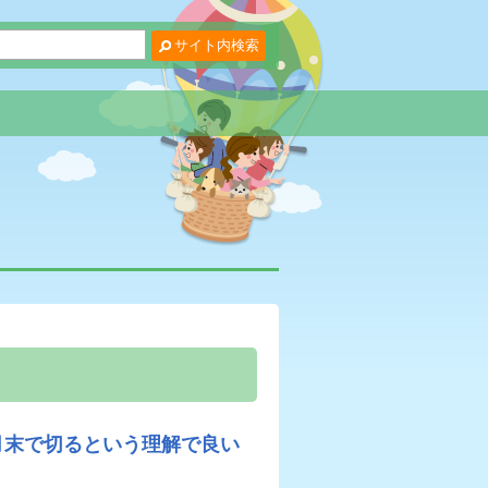
月末で切るという理解で良い