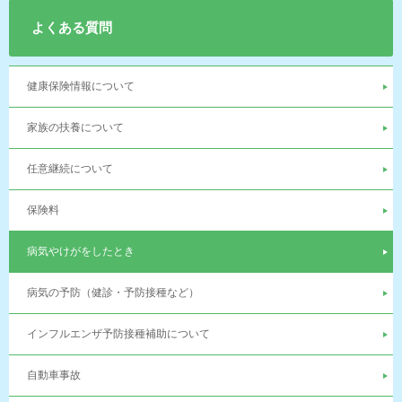
よくある質問
健康保険情報について
家族の扶養について
任意継続について
保険料
病気やけがをしたとき
病気の予防（健診・予防接種など）
インフルエンザ予防接種補助について
自動車事故