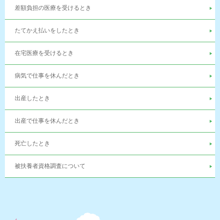
差額負担の医療を受けるとき
たてかえ払いをしたとき
在宅医療を受けるとき
病気で仕事を休んだとき
出産したとき
出産で仕事を休んだとき
死亡したとき
被扶養者資格調査について