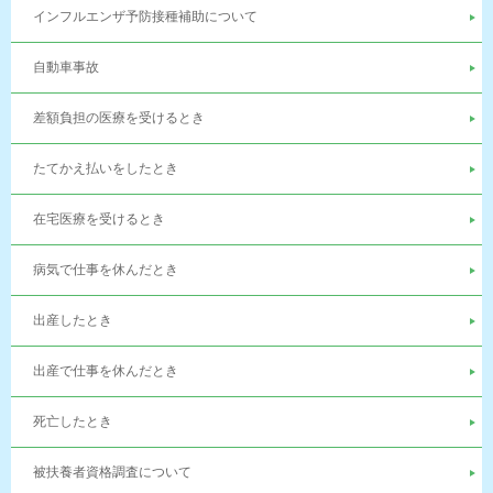
インフルエンザ予防接種補助について
自動車事故
差額負担の医療を受けるとき
たてかえ払いをしたとき
在宅医療を受けるとき
病気で仕事を休んだとき
出産したとき
出産で仕事を休んだとき
死亡したとき
被扶養者資格調査について