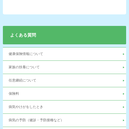
よくある質問
健康保険情報について
家族の扶養について
任意継続について
保険料
病気やけがをしたとき
病気の予防（健診・予防接種など）