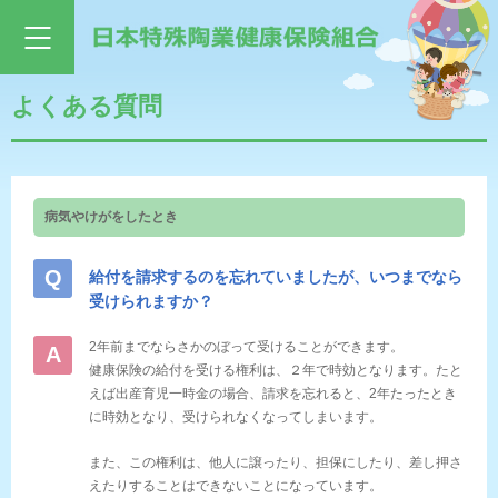
よくある質問
病気やけがをしたとき
給付を請求するのを忘れていましたが、いつまでなら
受けられますか？
2年前までならさかのぼって受けることができます。
健康保険の給付を受ける権利は、２年で時効となります。たと
えば出産育児一時金の場合、請求を忘れると、2年たったとき
に時効となり、受けられなくなってしまいます。
また、この権利は、他人に譲ったり、担保にしたり、差し押さ
えたりすることはできないことになっています。