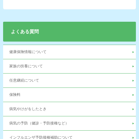
よくある質問
健康保険情報について
家族の扶養について
任意継続について
保険料
病気やけがをしたとき
病気の予防（健診・予防接種など）
インフルエンザ予防接種補助について