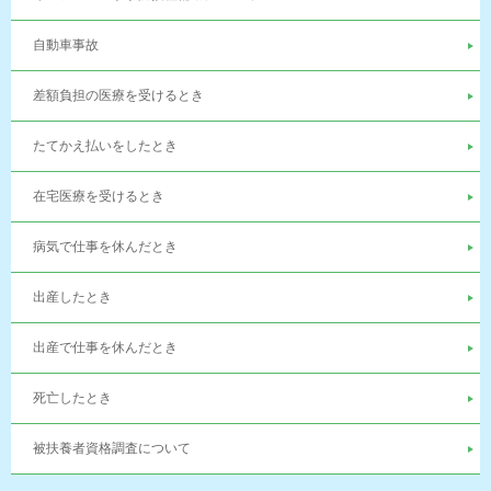
自動車事故
差額負担の医療を受けるとき
たてかえ払いをしたとき
在宅医療を受けるとき
病気で仕事を休んだとき
出産したとき
出産で仕事を休んだとき
死亡したとき
被扶養者資格調査について