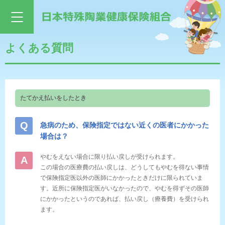
よくある質問
たてかえ払いをしたとき
急病のため、保険指定ではない近くの医者にかかった
場合は？
やむをえない場合に限り払い戻しが受けられます。
この場合の医療費の払い戻しは、どうしてもやむを得ない事情
で保険指定医以外の医師にかかったときだけに限られていま
す。近所に保険指定医がいなかったので、やむを得ずその医師
にかかったというのであれば、払い戻し（療養費）を受けられ
ます。