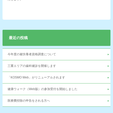
最近の投稿
今年度の被扶養者資格調査について
三重エリアの歯科健診を開催します
「KOSMO Web」がリニューアルされます
健康ウォーク（Web版）の参加受付を開始しました
医療費控除の申告をされる方へ