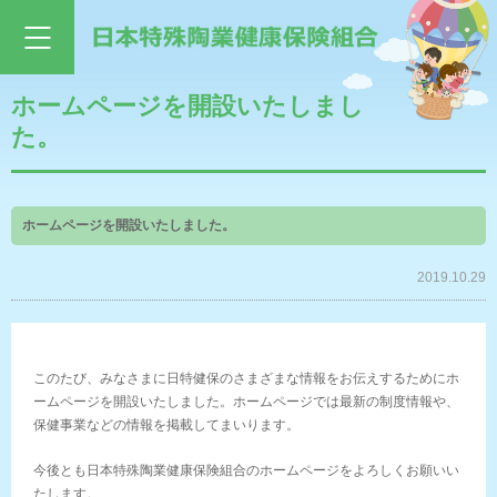
ホームページを開設いたしまし
た。
ホームページを開設いたしました。
2019.10.29
このたび、みなさまに日特健保のさまざまな情報をお伝えするためにホ
ームページを開設いたしました。ホームページでは最新の制度情報や、
保健事業などの情報を掲載してまいります。
今後とも日本特殊陶業健康保険組合のホームページをよろしくお願いい
たします。