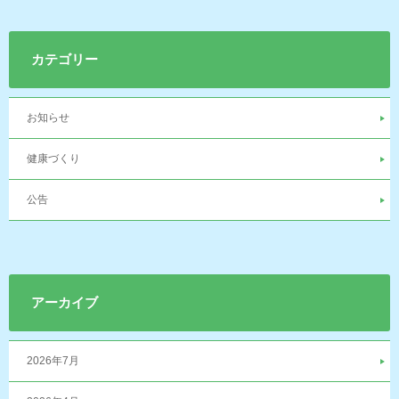
カテゴリー
お知らせ
健康づくり
公告
アーカイブ
2026年7月