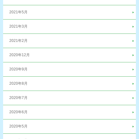
2021年5月
2021年3月
2021年2月
2020年12月
2020年9月
2020年8月
2020年7月
2020年6月
2020年5月