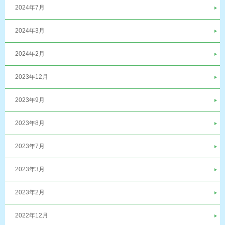
2024年7月
2024年3月
2024年2月
2023年12月
2023年9月
2023年8月
2023年7月
2023年3月
2023年2月
2022年12月