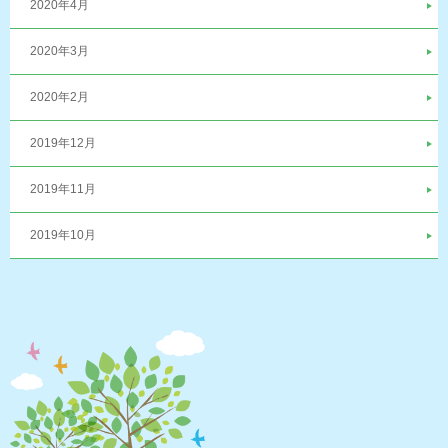
2020年4月
2020年3月
2020年2月
2019年12月
2019年11月
2019年10月