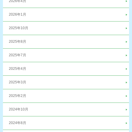
2026年4月
2026年1月
2025年10月
2025年8月
2025年7月
2025年4月
2025年3月
2025年2月
2024年10月
2024年8月