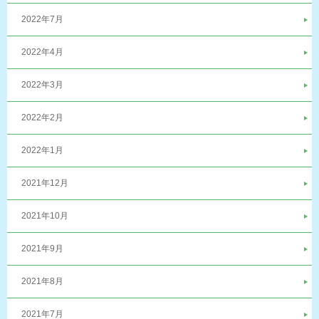
2022年7月
2022年4月
2022年3月
2022年2月
2022年1月
2021年12月
2021年10月
2021年9月
2021年8月
2021年7月