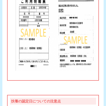
扶養の認定日についての注意点