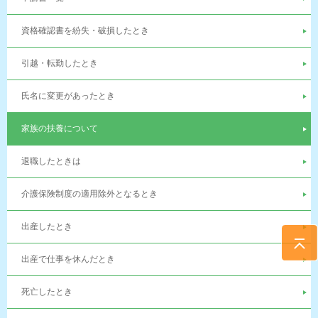
資格確認書を紛失・破損したとき
引越・転勤したとき
氏名に変更があったとき
家族の扶養について
退職したときは
介護保険制度の適用除外となるとき
出産したとき
出産で仕事を休んだとき
死亡したとき